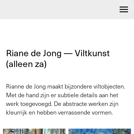
Riane de Jong — Viltkunst
(alleen za)
Rianne de Jong maakt bijzondere viltobjecten.
Met de hand zijn er subtiele details aan het
werk toegevoegd. De abstracte werken zijn
kleurrijk en hebben verrassende vormen.