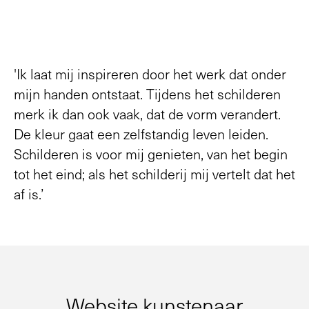
'Ik laat mij inspireren door het werk dat onder
mijn handen ontstaat. Tijdens het schilderen
merk ik dan ook vaak, dat de vorm verandert.
De kleur gaat een zelfstandig leven leiden.
Schilderen is voor mij genieten, van het begin
tot het eind; als het schilderij mij vertelt dat het
af is.’
Website kunstenaar