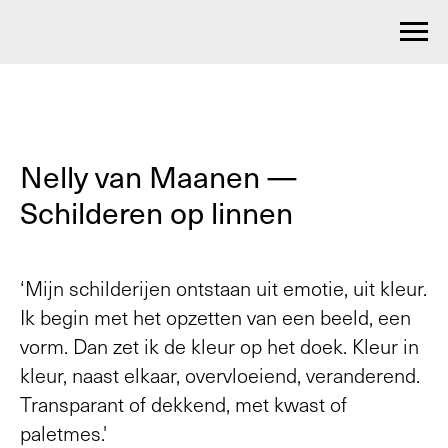
Nelly van Maanen —
Schilderen op linnen
‘Mijn schilderijen ontstaan uit emotie, uit kleur.
Ik begin met het opzetten van een beeld, een
vorm. Dan zet ik de kleur op het doek. Kleur in
kleur, naast elkaar, overvloeiend, veranderend.
Transparant of dekkend, met kwast of
paletmes.'