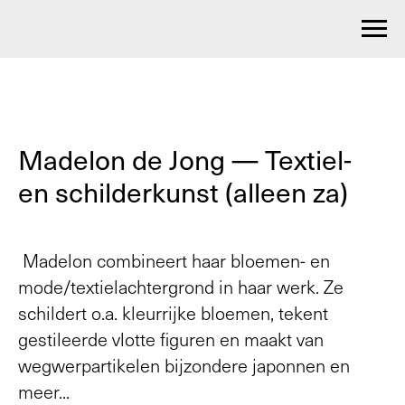
Madelon de Jong — Textiel-
en schilderkunst (alleen za)
Madelon combineert haar bloemen- en
mode/textielachtergrond in haar werk. Ze
schildert o.a. kleurrijke bloemen, tekent
gestileerde vlotte figuren en maakt van
wegwerpartikelen bijzondere japonnen en
meer...