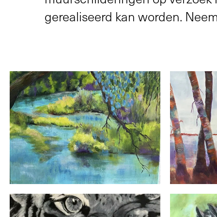
gerealiseerd kan worden. Neem 